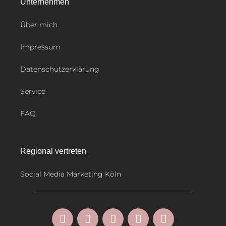
Unternehmen
Über mich
Impressum
Datenschutzerklärung
Service
FAQ
Regional vertreten
Social Media Marketing Köln