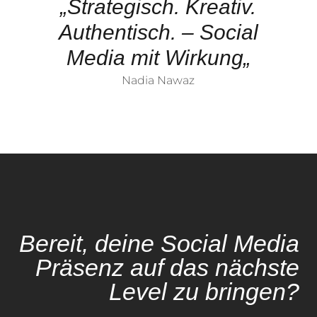
„
Strategisch. Kreativ.
Authentisch. – Social
Media mit Wirkung
„
Nadia Nawaz
Bereit, deine Social Media
Präsenz auf das nächste
Level zu bringen?