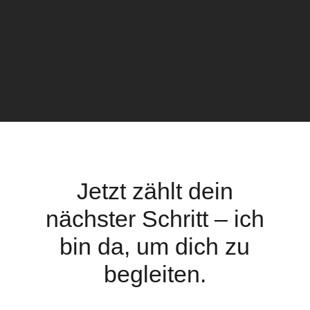
Jetzt zählt dein
nächster Schritt – ich
bin da, um dich zu
begleiten.