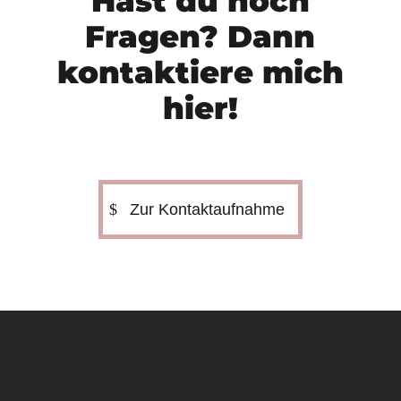
Hast du noch
Fragen? Dann
kontaktiere mich
hier!
Zur Kontaktaufnahme