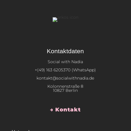
Kontaktdaten
Social with Nadia
+(49) 163 6205370 (WhatsApp)
kontakt@socialwithnadia.de
Kolonnenstraße 8
10827 Berlin
→ Kontakt