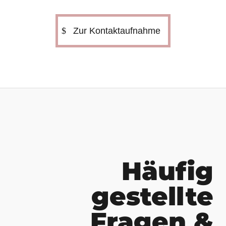
Zur Kontaktaufnahme
Häufig
gestellte
Fragen &