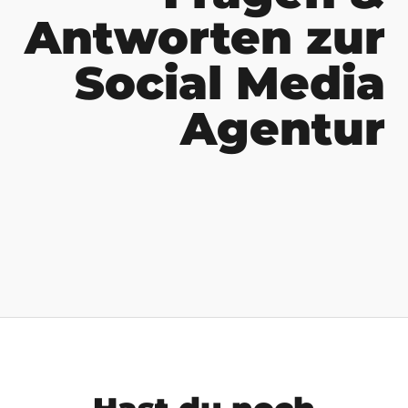
Antworten zur
Social Media
Agentur