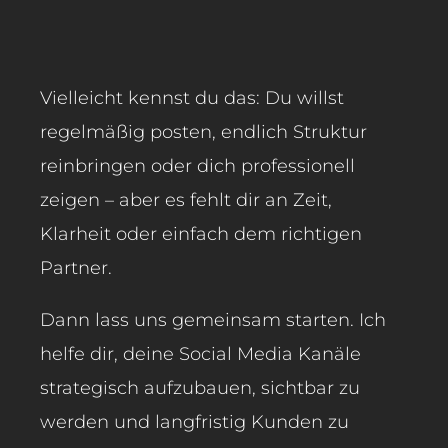
Vielleicht kennst du das: Du willst
regelmäßig posten, endlich Struktur
reinbringen oder dich professionell
zeigen – aber es fehlt dir an Zeit,
Klarheit oder einfach dem richtigen
Partner.
Dann lass uns gemeinsam starten. Ich
helfe dir, deine Social Media Kanäle
strategisch aufzubauen, sichtbar zu
werden und langfristig Kunden zu