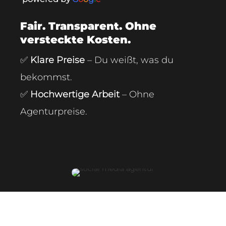
Fair. Transparent. Ohne
versteckte Kosten.
✅
Klare Preise
– Du weißt, was du
bekommst.
✅
Hochwertige Arbeit
– Ohne
Agenturpreise.