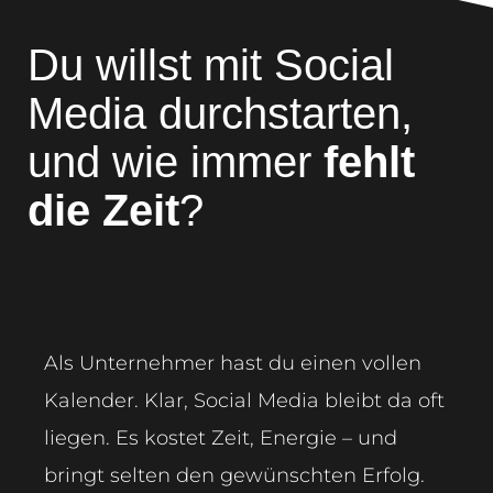
Du willst mit Social
Media durchstarten,
und wie immer
fehlt
die Zeit
?
Als Unternehmer hast du einen vollen
Kalender. Klar, Social Media bleibt da oft
liegen. Es kostet Zeit, Energie – und
bringt selten den gewünschten Erfolg.